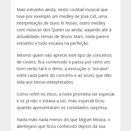
Mais estranho ainda, neste cocktail musical que
teve por exemplo um medley de José Cid, uma
interpretação de Guns N’ Roses, outro medley
com músicas dos Queen ou ainda, viajando até à
actualidade, temas de Bruno Mars, nada parece
estranho e tudo encaixa na perfeição.
Mesmo quem não aprecie este tipo de concertos
de covers, fica convencido e passa por certo um
bom serão tal é o ritmo, a execução o “encaixe”
entre cada parte do concerto e as vozes que dão
vida aos temas interpretados.
Como referi no início, a noite prometia ser especial
e se já não o estava a ser, mais especial ficou
quando apresentaram os convidados surpresa.
Nada mais nada menos do que Miguel Moura, o
alentejano que ficou conhecido depois da sua