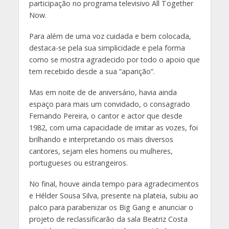
participação no programa televisivo All Together
Now.
Para além de uma voz cuidada e bem colocada,
destaca-se pela sua simplicidade e pela forma
como se mostra agradecido por todo o apoio que
tem recebido desde a sua “aparição”.
Mas em noite de de aniversário, havia ainda
espaço para mais um convidado, o consagrado
Fernando Pereira, o cantor e actor que desde
1982, com uma capacidade de imitar as vozes, foi
brilhando e interpretando os mais diversos
cantores, sejam eles homens ou mulheres,
portugueses ou estrangeiros.
No final, houve ainda tempo para agradecimentos
e Hélder Sousa Silva, presente na plateia, subiu ao
palco para parabenizar os Big Gang e anunciar o
projeto de reclassificarão da sala Beatriz Costa