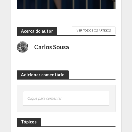
VER TODOS OS ARTIGOS
Acerca do autor
Carlos Sousa
Adicionar comentário
Clique para comentar
Tópicos