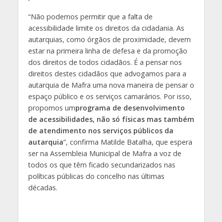
“Não podemos permitir que a falta de
acessibilidade limite os direitos da cidadania. As
autarquias, como órgãos de proximidade, devem
estar na primeira linha de defesa e da promoção
dos direitos de todos cidadãos. É a pensar nos
direitos destes cidadãos que advogamos para a
autarquia de Mafra uma nova maneira de pensar o
espaço público e os serviços camarários. Por isso,
propomos um
programa de desenvolvimento
de acessibilidades, não só físicas mas também
de atendimento nos serviços públicos da
autarquia
”, confirma Matilde Batalha, que espera
ser na Assembleia Municipal de Mafra a voz de
todos os que têm ficado secundarizados nas
políticas públicas do concelho nas últimas
décadas.