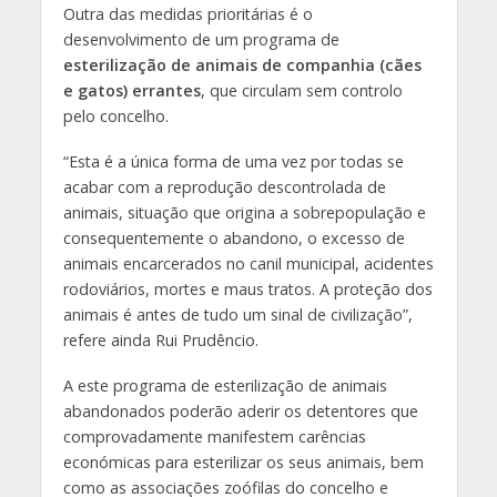
Outra das medidas prioritárias é o
desenvolvimento de um programa de
esterilização de animais de companhia (cães
e gatos) errantes
, que circulam sem controlo
pelo concelho.
“Esta é a única forma de uma vez por todas se
acabar com a reprodução descontrolada de
animais, situação que origina a sobrepopulação e
consequentemente o abandono, o excesso de
animais encarcerados no canil municipal, acidentes
rodoviários, mortes e maus tratos. A proteção dos
animais é antes de tudo um sinal de civilização”,
refere ainda Rui Prudêncio.
A este programa de esterilização de animais
abandonados poderão aderir os detentores que
comprovadamente manifestem carências
económicas para esterilizar os seus animais, bem
como as associações zoófilas do concelho e