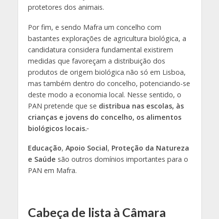
protetores dos animais.
Por fim, e sendo Mafra um concelho com
bastantes explorações de agricultura biológica, a
candidatura considera fundamental existirem
medidas que favoreçam a distribuição dos
produtos de origem biológica não só em Lisboa,
mas também dentro do concelho, potenciando-se
deste modo a economia local. Nesse sentido, o
PAN pretende que se
distribua nas escolas, às
crianças e jovens do concelho, os alimentos
biológicos locais.
Educação
,
Apoio Social
,
Proteção da Natureza
e Saúde
são outros domínios importantes para o
PAN em Mafra.
Cabeça de lista à Câmara