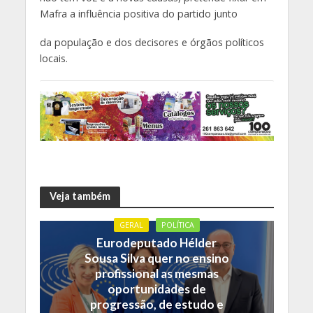
Mafra a influência positiva do partido junto
da população e dos decisores e órgãos políticos
locais.
Veja também
GERAL
POLÍTICA
Eurodeputado Hélder
Sousa Silva quer no ensino
profissional as mesmas
oportunidades de
progressão, de estudo e