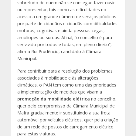
sobretudo de quem não se consegue fazer ouvir
ou representar, tais como as dificuldades no
acesso a um grande número de serviços públicos
por parte de cidadãos e cidadãs com dificuldades
motoras, cognitivas e ainda pessoas cegas,
amblíopes ou surdas. Afinal, “o concelho é para
ser vivido por todos e todas, em pleno direito”,
afirma Rui Prudêncio, candidato à Câmara
Municipal.
Para contribuir para a resolução dos problemas
associados à mobilidade e às alterações
climáticas, o PAN tem como uma das prioridades
a implementação de medidas que visam a
promoção da mobilidade elétrica
no concelho,
quer pelo compromisso da Câmara Municipal de
Mafra gradualmente ir substituindo a sua frota
automóvel por veículos elétricos, quer pela criação
de um rede de postos de carregamento elétrico
para estas viaturas.