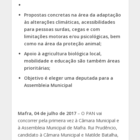
Propostas concretas na área da adaptação
às alterações climáticas, acessibilidades
para pessoas surdas, cegas e com
limitações motoras e/ou psicológicas, bem
como na área da proteção animal;
Apoio à agricultura biológica local,
mobilidade e educação são também áreas
prioritárias;
Objetivo é eleger uma deputada para a
Assembleia Municipal
Mafra, 04 de julho de 2017
– O PAN vai
concorrer pela primeira vez à Câmara Municipal e
à Assembleia Municipal de Mafra. Rui Prudêncio,
candidato à Câmara Municipal e Matilde Batalha,