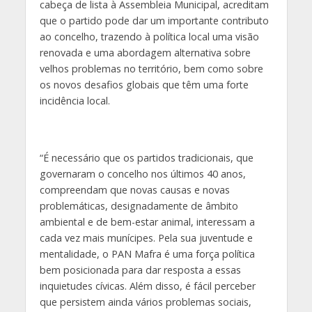
cabeça de lista à Assembleia Municipal, acreditam
que o partido pode dar um importante contributo
ao concelho, trazendo à política local uma visão
renovada e uma abordagem alternativa sobre
velhos problemas no território, bem como sobre
os novos desafios globais que têm uma forte
incidência local.
“É necessário que os partidos tradicionais, que
governaram o concelho nos últimos 40 anos,
compreendam que novas causas e novas
problemáticas, designadamente de âmbito
ambiental e de bem-estar animal, interessam a
cada vez mais munícipes. Pela sua juventude e
mentalidade, o PAN Mafra é uma força política
bem posicionada para dar resposta a essas
inquietudes cívicas. Além disso, é fácil perceber
que persistem ainda vários problemas sociais,