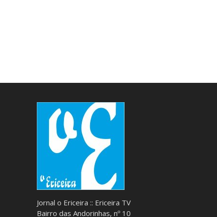
Jornal o Ericeira :: Ericeira TV
Bairro das Andorinhas, nº 10