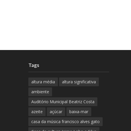
Tags
altura média
altura significativa
ambiente
Auditório Municipal Beatriz Costa
azeite
açúcar
baixa-mar
casa da música francisco alves gato