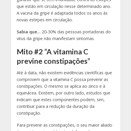
que estão em circulação nesse determinado ano.
A vacina da gripe é adaptada todos os anos às
novas estirpes em circulação.
Sabia que…
20-30% das pessoas portadoras do
vírus da gripe não manifestam sintomas.
Mito #2 “A vitamina C
previne constipações”
Até à data, não existem evidências científicas que
comprovem que a vitamina C possa prevenir as
constipações. O mesmo se aplica ao zinco e à
equinácea. Existem, por outro lado, estudos que
indicam que estes componentes podem, sim,
contribuir para a redução da duração da
constipação.
Para prevenir as constipações, o seu maior aliado