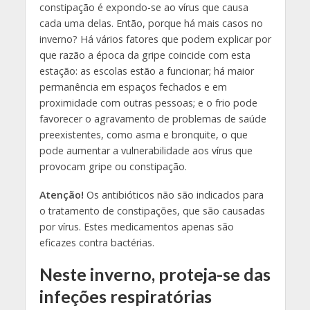
constipação é expondo-se ao vírus que causa
cada uma delas. Então, porque há mais casos no
inverno? Há vários fatores que podem explicar por
que razão a época da gripe coincide com esta
estação: as escolas estão a funcionar; há maior
permanência em espaços fechados e em
proximidade com outras pessoas; e o frio pode
favorecer o agravamento de problemas de saúde
preexistentes, como asma e bronquite, o que
pode aumentar a vulnerabilidade aos vírus que
provocam gripe ou constipação.
Atenção!
Os antibióticos não são indicados para
o tratamento de constipações, que são causadas
por vírus. Estes medicamentos apenas são
eficazes contra bactérias.
Neste inverno, proteja-se das
infeções respiratórias