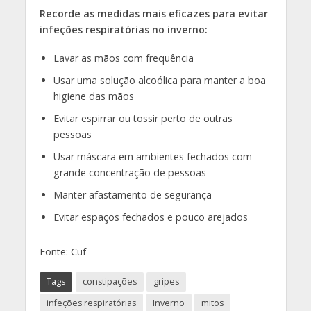
Recorde as medidas mais eficazes para evitar
infeções respiratórias no inverno:
Lavar as mãos com frequência
Usar uma solução alcoólica para manter a boa
higiene das mãos
Evitar espirrar ou tossir perto de outras
pessoas
Usar máscara em ambientes fechados com
grande concentração de pessoas
Manter afastamento de segurança
Evitar espaços fechados e pouco arejados
Fonte: Cuf
Tags
constipações
gripes
infeções respiratórias
Inverno
mitos