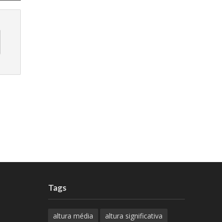
Tags
altura média
altura significativa