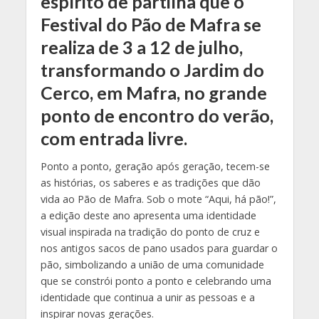
espírito de partilha que o
Festival do Pão de Mafra se
realiza de 3 a 12 de julho,
transformando o Jardim do
Cerco, em Mafra, no grande
ponto de encontro do verão,
com entrada livre.
Ponto a ponto, geração após geração, tecem-se
as histórias, os saberes e as tradições que dão
vida ao Pão de Mafra. Sob o mote “Aqui, há pão!”,
a edição deste ano apresenta uma identidade
visual inspirada na tradição do ponto de cruz e
nos antigos sacos de pano usados para guardar o
pão, simbolizando a união de uma comunidade
que se constrói ponto a ponto e celebrando uma
identidade que continua a unir as pessoas e a
inspirar novas gerações.