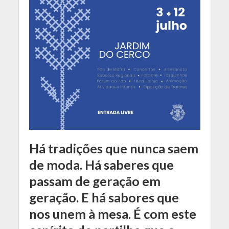
Há tradições que nunca saem
de moda. Há saberes que
passam de geração em
geração. E há sabores que
nos unem à mesa. É com este