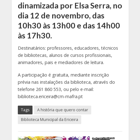
dinamizada por Elsa Serra, no
dia 12 de novembro, das
10h30 às 13h00 e das 14h00
às 17h30.
Destinatários: professores, educadores, técnicos
de bibliotecas, alunos de cursos profissionais,
animadores, pais e mediadores de leitura.
A participação é gratuita, mediante inscrição
prévia nas instalações da biblioteca, através do
telefone 261 860 553, ou pelo e-mail:
biblioteca.ericeira@cm-mafra.pt
Tags
A história que quero contar
Biblioteca Municipal da Ericeira