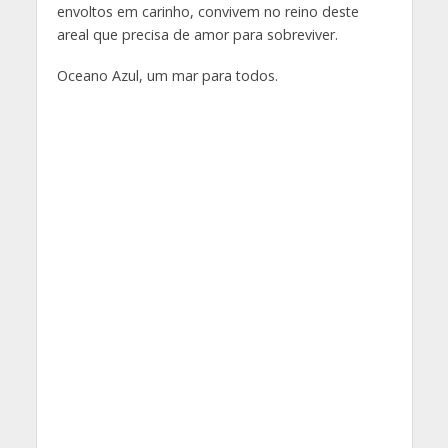
envoltos em carinho, convivem no reino deste
areal que precisa de amor para sobreviver.
Oceano Azul, um mar para todos.