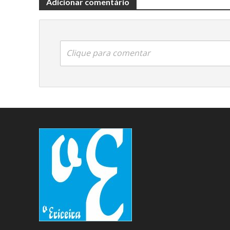
Adicionar comentário
Clique para comentar