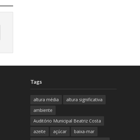
Tags
altura média
altura significativa
ambiente
Auditório Municipal Beatriz Costa
azeite
açúcar
baixa-mar