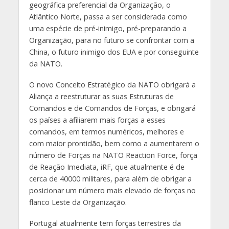
geográfica preferencial da Organização, o
Atlântico Norte, passa a ser considerada como
uma espécie de pré-inimigo, pré-preparando a
Organização, para no futuro se confrontar com a
China, o futuro inimigo dos EUA e por conseguinte
da NATO.
O novo Conceito Estratégico da NATO obrigará a
Aliança a reestruturar as suas Estruturas de
Comandos e de Comandos de Forças, e obrigará
os países a afiliarem mais forças a esses
comandos, em termos numéricos, melhores e
com maior prontidão, bem como a aumentarem o
número de Forças na NATO Reaction Force, força
de Reação Imediata, iRF, que atualmente é de
cerca de 40000 militares, para além de obrigar a
posicionar um número mais elevado de forças no
flanco Leste da Organização.
Portugal atualmente tem forças terrestres da