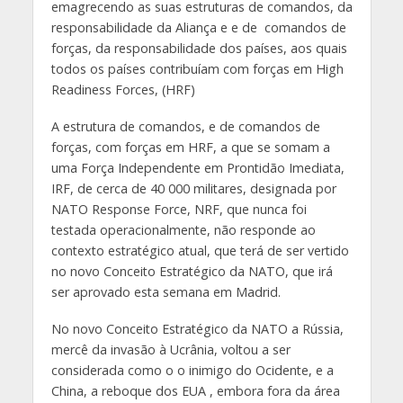
emagrecendo as suas estruturas de comandos, da
responsabilidade da Aliança e e de comandos de
forças, da responsabilidade dos países, aos quais
todos os países contribuíam com forças em High
Readiness Forces, (HRF)
A estrutura de comandos, e de comandos de
forças, com forças em HRF, a que se somam a
uma Força Independente em Prontidão Imediata,
IRF, de cerca de 40 000 militares, designada por
NATO Response Force, NRF, que nunca foi
testada operacionalmente, não responde ao
contexto estratégico atual, que terá de ser vertido
no novo Conceito Estratégico da NATO, que irá
ser aprovado esta semana em Madrid.
No novo Conceito Estratégico da NATO a Rússia,
mercê da invasão à Ucrânia, voltou a ser
considerada como o o inimigo do Ocidente, e a
China, a reboque dos EUA , embora fora da área