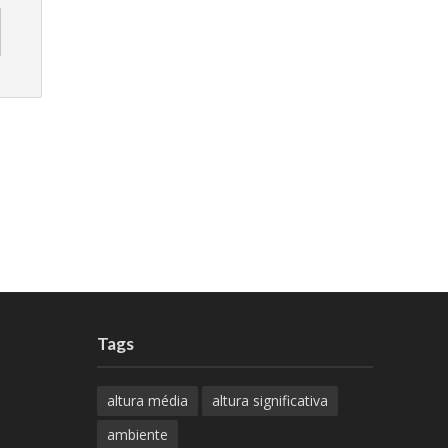
Tags
altura média
altura significativa
ambiente