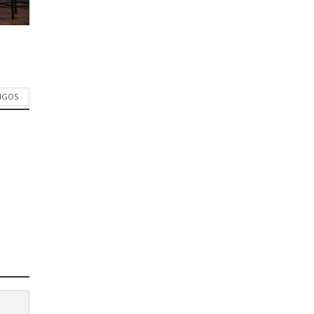
TIGOS