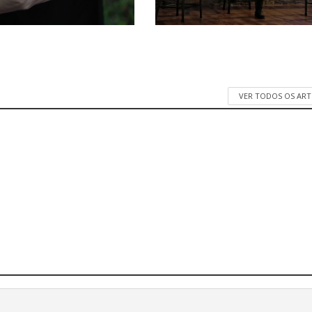
VER TODOS OS AR