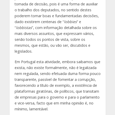
tomada de decisão, pois é uma forma de auxiliar
o trabalho dos deputados, no sentido destes
poderem tomar boas e fundamentadas decisões,
dado existirem centenas de “
lobbies
” e
“
lobbistas
”, com informação detalhada sobre os
mais diversos assuntos, que expressam vários,
senão todos os pontos de vista, sobre os
mesmos, que estão, ou vão ser, discutidos e
legislados.
Em Portugal esta atividade, embora saibamos que
exista, não existe formalmente, não é legalizada
nem regulada, sendo efetuada duma forma pouco
transparente, passível de fomentar a corrupção,
favorecendo a título de exemplo, a existência de
plataformas giratórias, de políticos, que transitam
de empresas para o governo e para o parlamento
e vice-versa, facto que em minha opinião é, no
mínimo, lamentável.