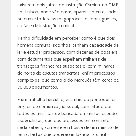
existirem dois juízes de Instrução Criminal no DIAP
em Lisboa, onde vão parar, aparentemente, todos
ou quase todos, os megaprocessos portugueses,
na fase de instrução criminal.
Tenho dificuldade em perceber como é que dois
homens comuns, sozinhos, tenham capacidade de
ler e estudar processos, com dezenas de dossiers,
com documentos que espelham milhares de
transações financeiras suspeitas e, com milhares
de horas de escutas transcritas, enfim processos
complexos, que como o do Marquês têm cerca de
70 000 documentos.
É um trabalho hercúleo, escrutinado por todos os
órgãos de comunicação social, comentado por
todos os analistas de bancada ou juristas pseudo
especialistas, que dos processos em concreto
nada sabem, somente em busca de um minuto de
fama, factos que poderão influenciar a difícil