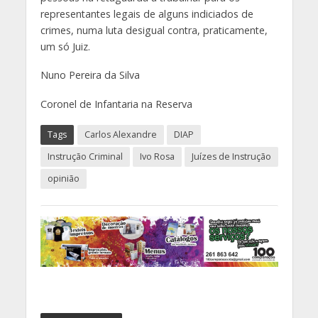
representantes legais de alguns indiciados de
crimes, numa luta desigual contra, praticamente,
um só Juiz.
Nuno Pereira da Silva
Coronel de Infantaria na Reserva
Tags
Carlos Alexandre
DIAP
Instrução Criminal
Ivo Rosa
Juízes de Instrução
opinião