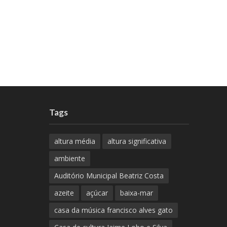
Tags
altura média
altura significativa
ambiente
Auditório Municipal Beatriz Costa
azeite
açúcar
baixa-mar
casa da música francisco alves gato