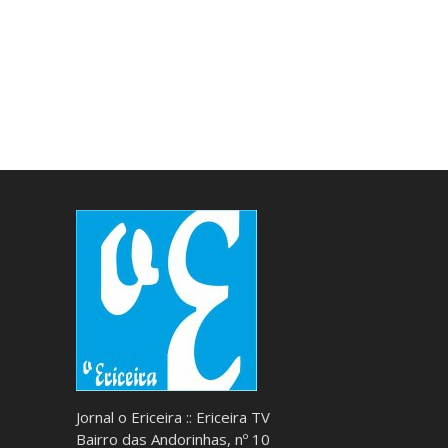
Jornal o Ericeira :: Ericeira TV
Bairro das Andorinhas, nº 10