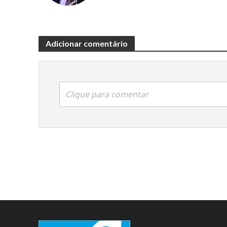
Adicionar comentário
Clique para comentar