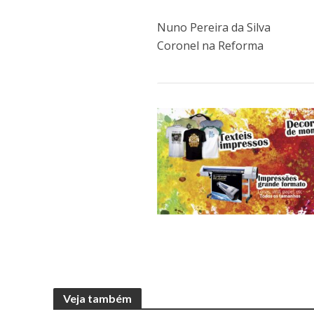
Nuno Pereira da Silva
Coronel na Reforma
Veja também