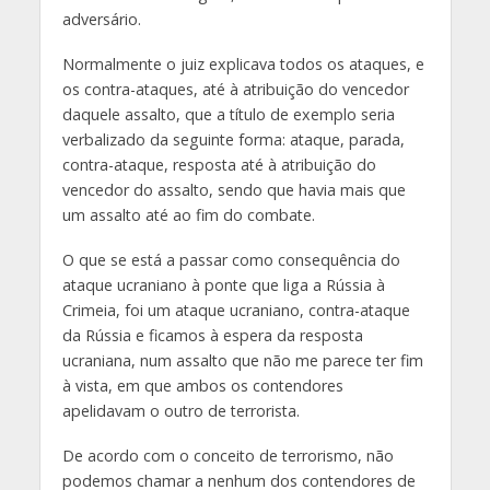
adversário.
Normalmente o juiz explicava todos os ataques, e
os contra-ataques, até à atribuição do vencedor
daquele assalto, que a título de exemplo seria
verbalizado da seguinte forma: ataque, parada,
contra-ataque, resposta até à atribuição do
vencedor do assalto, sendo que havia mais que
um assalto até ao fim do combate.
O que se está a passar como consequência do
ataque ucraniano à ponte que liga a Rússia à
Crimeia, foi um ataque ucraniano, contra-ataque
da Rússia e ficamos à espera da resposta
ucraniana, num assalto que não me parece ter fim
à vista, em que ambos os contendores
apelidavam o outro de terrorista.
De acordo com o conceito de terrorismo, não
podemos chamar a nenhum dos contendores de