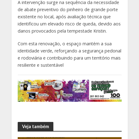
A intervenção surge na sequência da necessidade
de abate preventivo do pinheiro de grande porte
existente no local, após avaliação técnica que
identificou um elevado risco de queda, devido aos
danos provocados pela tempestade Kristin.
Com esta renovação, o espaço mantém a sua
identidade verde, reforçando a segurança pedonal
e rodoviária e contribuindo para um território mais
resiliente e sustentável
Veja também