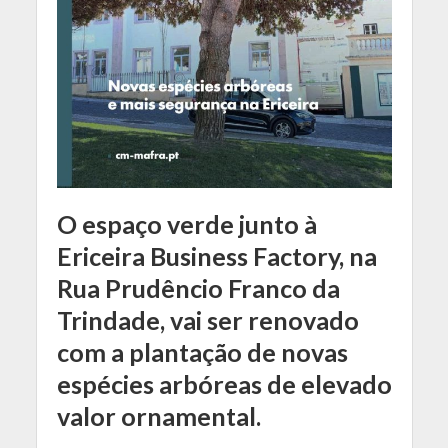
O espaço verde junto à
Ericeira Business Factory, na
Rua Prudêncio Franco da
Trindade, vai ser renovado
com a plantação de novas
espécies arbóreas de elevado
valor ornamental.