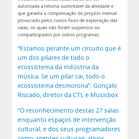
autorizada a retoma sustentável da atividade e
que garanta a compensação do prejuízo mensal
provocado pelos custos fixos de exploração das
salas, os quais não foram suspensos ou
comparticipados por outros programas.
“Estamos perante um circuito que é
um dos pilares de todo o
ecossistema da indústria da
música. Se um pilar cai, todo o
ecossistema desmorona”. Gonçalo
Riscado, diretor da CTL e Musicbox
“O reconhecimento destas 27 salas
enquanto espaços de intervenção
cultural, e dos seus programadores
como agentes culturais ativos,