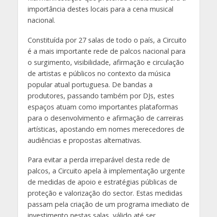
importância destes locais para a cena musical
nacional.
Constituída por 27 salas de todo o país, a Circuito
é a mais importante rede de palcos nacional para
o surgimento, visibilidade, afirmação e circulação
de artistas e públicos no contexto da música
popular atual portuguesa. De bandas a
produtores, passando também por DJs, estes
espaços atuam como importantes plataformas
para o desenvolvimento e afirmação de carreiras
artísticas, apostando em nomes merecedores de
audiências e propostas alternativas.
Para evitar a perda irreparável desta rede de
palcos, a Circuito apela à implementação urgente
de medidas de apoio e estratégias públicas de
proteção e valorização do sector. Estas medidas
passam pela criação de um programa imediato de
investimento nestas salas, válido até ser