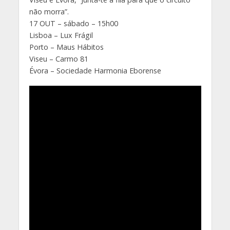
não morra”.
17 OUT – sábado – 15h00
Lisboa – Lux Frágil
Porto – Maus Hábitos
Viseu – Carmo 81
Évora – Sociedade Harmonia Eborense