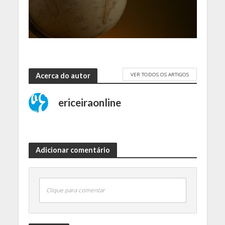
VER TODOS OS ARTIGOS
Acerca do autor
ericeiraonline
Adicionar comentário
Clique para comentar