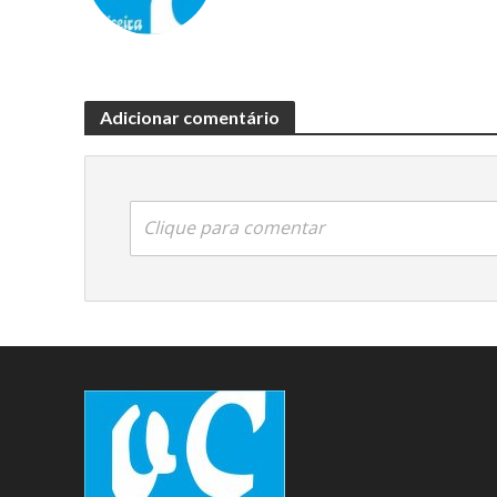
Adicionar comentário
Clique para comentar