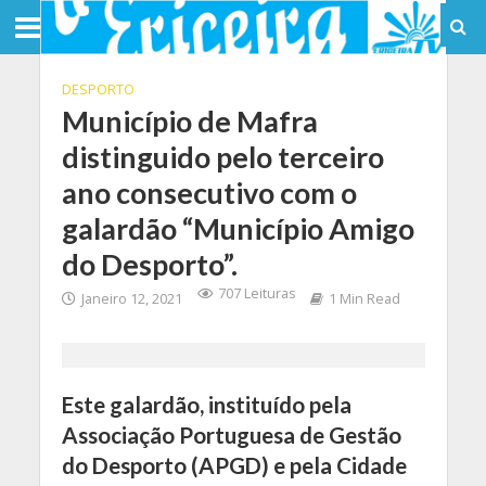
DESPORTO
Município de Mafra
distinguido pelo terceiro
ano consecutivo com o
galardão “Município Amigo
do Desporto”.
707 Leituras
Janeiro 12, 2021
1 Min Read
Este galardão, instituído pela
Associação Portuguesa de Gestão
do Desporto (APGD) e pela Cidade