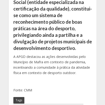
Social (entidade especializada na
certificação da qualidade), constitui-
se como um sistema de
reconhecimento público de boas
práticas na área do desporto,
privilegiando ainda a partilha e a
divulgação de projetos municipais de
desenvolvimento desportivo.
A APGD destacou as ações desenvolvidas pelo
Município de Mafra em contexto de pandemia,
incentivando a comunidade à prática da atividade
física em contexto de desporto outdoor.
Fonte: CMM
Tags