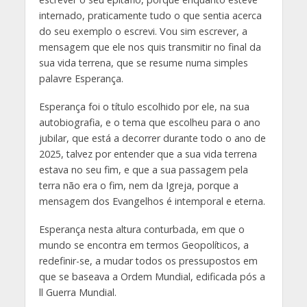
internado, praticamente tudo o que sentia acerca
do seu exemplo o escrevi. Vou sim escrever, a
mensagem que ele nos quis transmitir no final da
sua vida terrena, que se resume numa simples
palavre Esperança.
Esperança foi o título escolhido por ele, na sua
autobiografia, e o tema que escolheu para o ano
jubilar, que está a decorrer durante todo o ano de
2025, talvez por entender que a sua vida terrena
estava no seu fim, e que a sua passagem pela
terra não era o fim, nem da Igreja, porque a
mensagem dos Evangelhos é intemporal e eterna.
Esperança nesta altura conturbada, em que o
mundo se encontra em termos Geopolíticos, a
redefinir-se, a mudar todos os pressupostos em
que se baseava a Ordem Mundial, edificada pós a
ll Guerra Mundial.