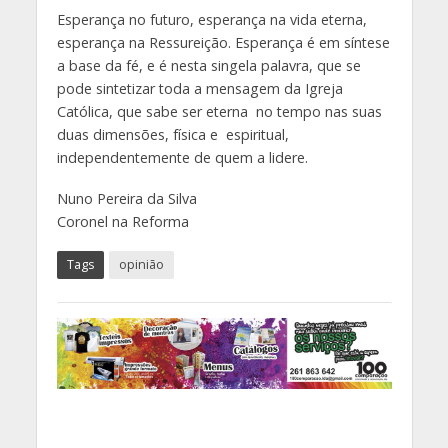
Esperança no futuro, esperança na vida eterna,
esperança na Ressureição. Esperança é em síntese
a base da fé, e é nesta singela palavra, que se
pode sintetizar toda a mensagem da Igreja
Católica, que sabe ser eterna no tempo nas suas
duas dimensões, física e espiritual,
independentemente de quem a lidere.
Nuno Pereira da Silva
Coronel na Reforma
Tags
opinião