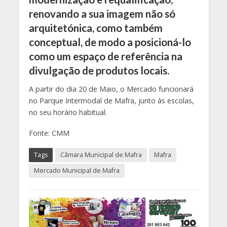
renovando a sua imagem não só
arquitetónica, como também
conceptual, de modo a posicioná-lo
como um espaço de referência na
divulgação de produtos locais.
A partir do dia 20 de Maio, o Mercado funcionará
no Parque Intermodal de Mafra, junto às escolas,
no seu horário habitual.
Fonte: CMM
Tags
Câmara Municipal de Mafra
Mafra
Mercado Municipal de Mafra