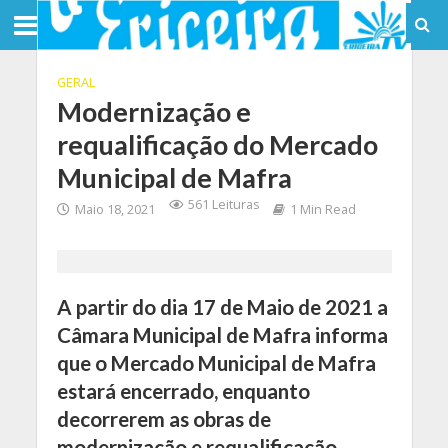
GERAL
Modernização e
requalificação do Mercado
Municipal de Mafra
561 Leituras
Maio 18, 2021
1 Min Read
A partir do dia 17 de Maio de 2021 a
Câmara Municipal de Mafra informa
que o Mercado Municipal de Mafra
estará encerrado, enquanto
decorrerem as obras de
modernização e requalificação,