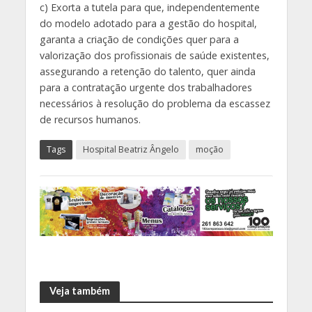
c) Exorta a tutela para que, independentemente
do modelo adotado para a gestão do hospital,
garanta a criação de condições quer para a
valorização dos profissionais de saúde existentes,
assegurando a retenção do talento, quer ainda
para a contratação urgente dos trabalhadores
necessários à resolução do problema da escassez
de recursos humanos.
Tags
Hospital Beatriz Ângelo
moção
Veja também