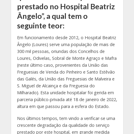
prestado no Hospital Beatriz
Ângelo”, a qual tem o
seguinte teor:
Em funcionamento desde 2012, o Hospital Beatriz
Ângelo (Loures) serve uma população de mais de
300 mil pessoas, oriundas dos Concelhos de
Loures, Odivelas, Sobral de Monte Agraço e Mafra
(neste último caso, provenientes da União das
Freguesias de Venda do Pinheiro e Santo Estêvão
das Galés, da União das Freguesias de Malveira e
S. Miguel de Alcainça e da Freguesia do
Milharado). Esta unidade hospitalar foi gerida em
parceria público-privada até 18 de janeiro de 2022,
altura em que passou para a esfera do Estado.
Nos últimos tempos, tem vindo a verificar-se uma
crescente degradação da qualidade do serviço
prestado por este hospital, em grande medida