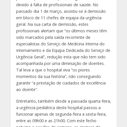
devido à falta de profissionais de saúde. No
passado dia 1 de março, assistiu-se à demissão
em bloco de 11 chefes de equipa da urgência
geral. Na sua carta de demissão, estes
profissionais alertam que “os últimos meses têm
sido marcados pela saída recorrente de
especialistas do Serviço de Medicina Interna do
Internamento e da Equipa Dedicada do Serviço de
Urgência Geral”, redução esta que não tem sido
acompanhada por uma diminuição de doentes.
Tal leva a que o hospital viva “os piores
momentos da sua história”, não conseguindo
garantir “a prestação de cuidados de excelência
ao doente”.
Entretanto, também desde a passada quarta-feira,
a urgência pediátrica deste hospital passou a
funcionar apenas de segunda-feira a sexta-feira,
entre as 09h00 e as 21h00. Com este fecho