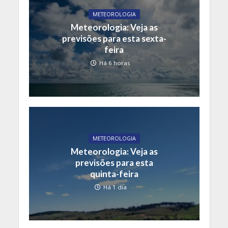
METEOROLOGIA
Meteorologia: Veja as
previsões para esta sexta-
feira
Há 6 horas
METEOROLOGIA
Meteorologia: Veja as
previsões para esta
quinta-feira
Há 1 dia