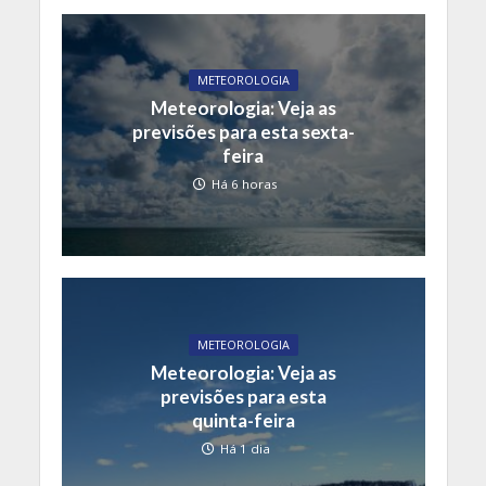
METEOROLOGIA
Meteorologia: Veja as
previsões para esta sexta-
feira
Há 6 horas
METEOROLOGIA
Meteorologia: Veja as
previsões para esta
quinta-feira
Há 1 dia