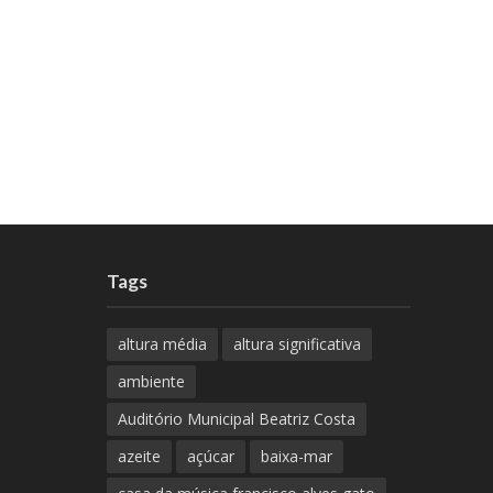
Tags
altura média
altura significativa
ambiente
Auditório Municipal Beatriz Costa
azeite
açúcar
baixa-mar