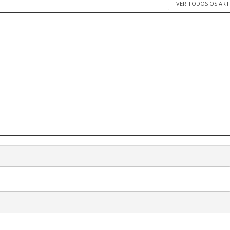
VER TODOS OS AR