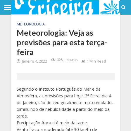
METEOROLOGIA
Meteorologia: Veja as
previsões para esta terça-
feira
625 Leituras
Janeiro 4, 2022
1 Min Read
Segundo o Instituto Português do Mar e da
Atmosfera, as previsões para hoje, 3ª Feira, dia 4
de Janeiro, são de céu geralmente muito nublado,
diminuindo de nebulosidade a partir do meio da
tarde.
Precipitação fraca até meio da tarde.
Vento fraco a moderado (até 30 km/h) de