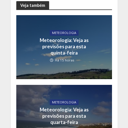
Veja também
METEOROLOGIA
Meteorologia: Veja as
previsões para esta
quinta-feira
Há 15 horas
METEOROLOGIA
Meteorologia: Veja as
previsões para esta
quarta-feira