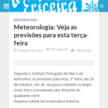
METEOROLOGIA
Meteorologia: Veja as
previsões para esta terça-
feira
537 Leituras
Outubro 26, 2021
1 Min Read
Segundo o Instituto Português do Mar e da
Atmosfera, as previsões para hoje, 3ª Feira, dia 26
de Outubro, são de céu pouco nublado ou limpo.
Vento fraco a moderado (até 30 km/h) do
quadrante norte.
Pequena subida da temperatura máxima.