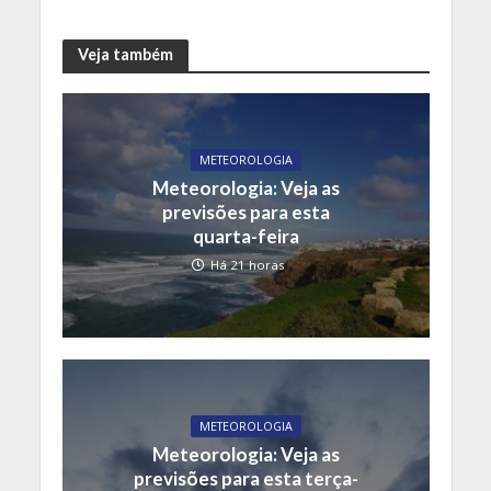
Veja também
METEOROLOGIA
Meteorologia: Veja as
previsões para esta
quarta-feira
Há 21 horas
METEOROLOGIA
Meteorologia: Veja as
previsões para esta terça-