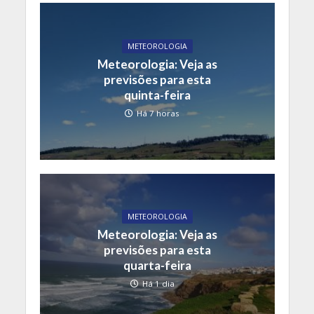
METEOROLOGIA
Meteorologia: Veja as
previsões para esta
quinta-feira
Há 7 horas
METEOROLOGIA
Meteorologia: Veja as
previsões para esta
quarta-feira
Há 1 dia