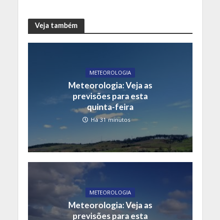
Veja também
METEOROLOGIA
Meteorologia: Veja as
previsões para esta
quinta-feira
Há 31 minutos
METEOROLOGIA
Meteorologia: Veja as
previsões para esta