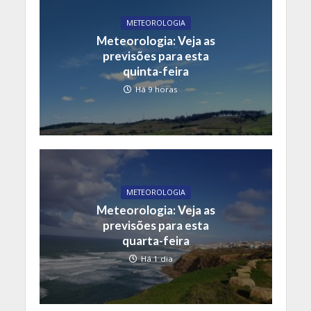
METEOROLOGIA
Meteorologia: Veja as
previsões para esta
quinta-feira
Há 9 horas
METEOROLOGIA
Meteorologia: Veja as
previsões para esta
quarta-feira
Há 1 dia