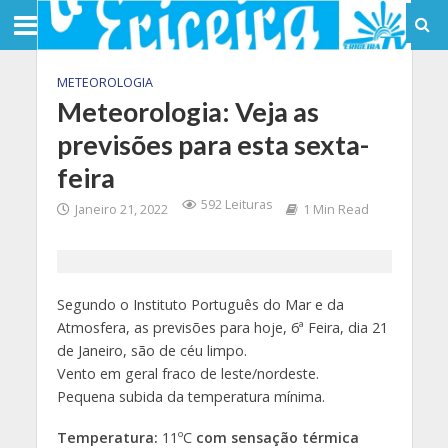
METEOROLOGIA
Meteorologia: Veja as
previsões para esta sexta-
feira
592 Leituras
Janeiro 21, 2022
1 Min Read
Segundo o Instituto Português do Mar e da
Atmosfera, as previsões para hoje, 6ª Feira, dia 21
de Janeiro, são de céu limpo.
Vento em geral fraco de leste/nordeste.
Pequena subida da temperatura mínima.
Temperatura:
11ºC
com sensação térmica