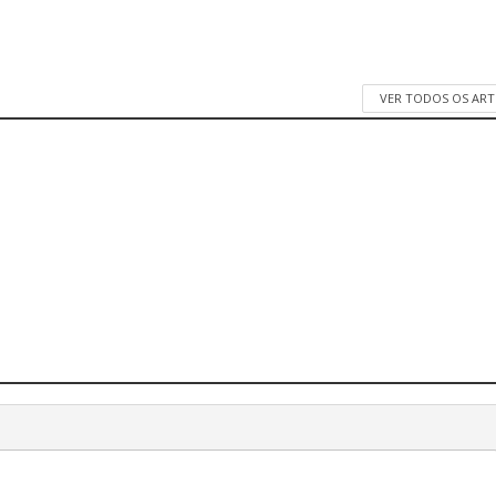
VER TODOS OS AR