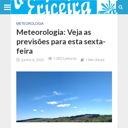
METEOROLOGIA
Meteorologia: Veja as
previsões para esta sexta-
feira
1.002 Leituras
Junho 6, 2025
1 Min Read