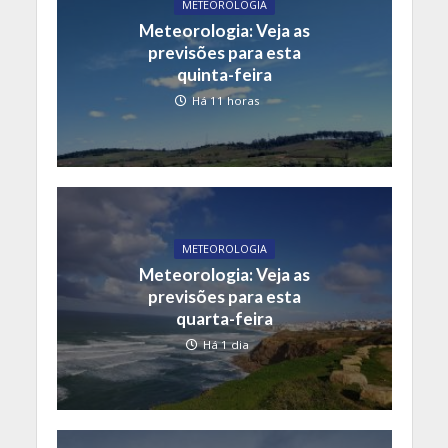
METEOROLOGIA
Meteorologia: Veja as
previsões para esta
quinta-feira
Há 11 horas
METEOROLOGIA
Meteorologia: Veja as
previsões para esta
quarta-feira
Há 1 dia