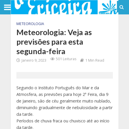
METEOROLOGIA
Meteorologia: Veja as
previsões para esta
segunda-feira
501 Leituras
Janeiro 9, 2023
1 Min Read
Segundo o Instituto Português do Mar e da
Atmosfera, as previsões para hoje 2ª Feira, dia 9
de Janeiro, são de céu geralmente muito nublado,
diminuindo gradualmente de nebulosidade a partir
da tarde.
Períodos de chuva fraca ou chuvisco até ao início
da tarde.