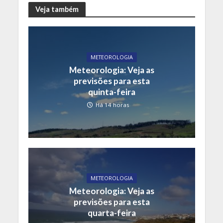
Veja também
METEOROLOGIA
Meteorologia: Veja as
previsões para esta
quinta-feira
Há 14 horas
METEOROLOGIA
Meteorologia: Veja as
previsões para esta
quarta-feira