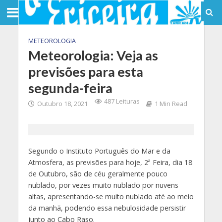
METEOROLOGIA
Meteorologia: Veja as
previsões para esta
segunda-feira
487 Leituras
Outubro 18, 2021
1 Min Read
Segundo o Instituto Português do Mar e da
Atmosfera, as previsões para hoje, 2ª Feira, dia 18
de Outubro, são de céu geralmente pouco
nublado, por vezes muito nublado por nuvens
altas, apresentando-se muito nublado até ao meio
da manhã, podendo essa nebulosidade persistir
junto ao Cabo Raso.