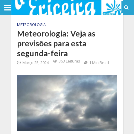
METEOROLOGIA
Meteorologia: Veja as
previsões para esta
segunda-feira
363 Leituras
Março 25, 2024
1 Min Read