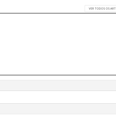
VER TODOS OS AR