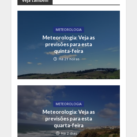
Veja também
METEOROLOGIA
Meteorologia: Veja as
previsões para esta
quinta-feira
Há 21 horas
METEOROLOGIA
Meteorologia: Veja as
previsões para esta
quarta-feira
Há 2 dias