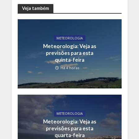
Veja também
METEOROLOGIA
Meteorologia: Veja as
previsões para esta
quinta-feira
Há 4 horas
METEOROLOGIA
Meteorologia: Veja as
previsões para esta
quarta-feira