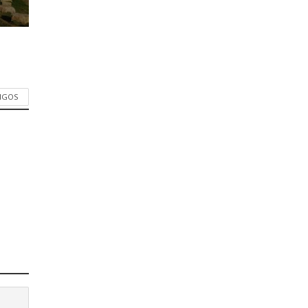
TIGOS