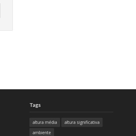
Tags
altura média
altura significativa
ambiente