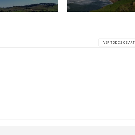
VER TODOS OS AR