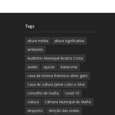
Tags
altura média
altura significativa
ambiente
Auditório Municipal Beatriz Costa
azeite
açúcar
baixa-mar
casa da música francisco alves gato
Casa de cultura Jaime Lobo e Silva
concelho de mafra
covid-19
cultura
Câmara Municipal de Mafra
desporto
direção das ondas