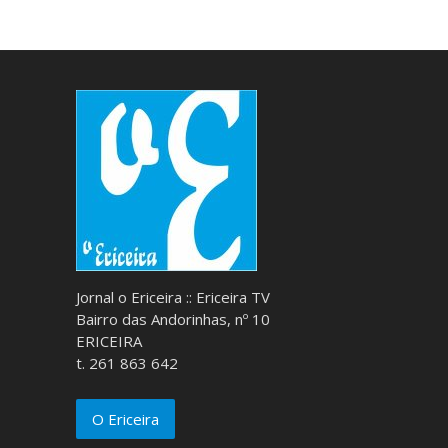
Jornal o Ericeira :: Ericeira TV
Bairro das Andorinhas, nº 10
ERICEIRA
t. 261 863 642
O Ericeira