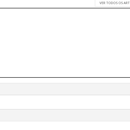
VER TODOS OS AR