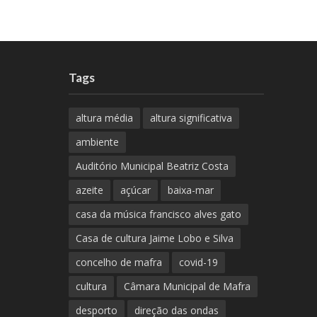
Tags
altura média
altura significativa
ambiente
Auditório Municipal Beatriz Costa
azeite
açúcar
baixa-mar
casa da música francisco alves gato
Casa de cultura Jaime Lobo e Silva
concelho de mafra
covid-19
cultura
Câmara Municipal de Mafra
desporto
direção das ondas