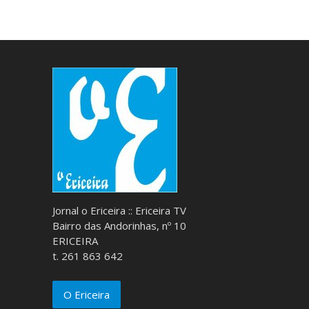
Jornal o Ericeira :: Ericeira TV
Bairro das Andorinhas, nº 10
ERICEIRA
t. 261 863 642
O Ericeira