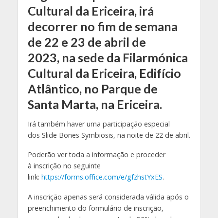
Cultural da Ericeira, irá
decorrer no fim de semana
de 22 e 23 de abril de
2023, na sede da Filarmónica
Cultural da Ericeira, Edifício
Atlântico, no Parque de
Santa Marta, na Ericeira.
Irá também haver uma participação especial
dos Slide Bones Symbiosis, na noite de 22 de abril.
Poderão ver toda a informação e proceder
à inscrição no seguinte
link:
https://forms.office.com/e/gfzhstYxES
.
A inscrição apenas será considerada válida após o
preenchimento do formulário de inscrição,