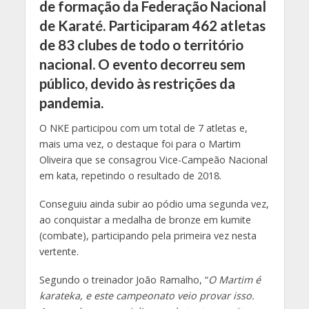
de formação da Federação Nacional
de Karaté. Participaram 462 atletas
de 83 clubes de todo o território
nacional. O evento decorreu sem
público, devido às restrições da
pandemia.
O NKE participou com um total de 7 atletas e,
mais uma vez, o destaque foi para o Martim
Oliveira que se consagrou Vice-Campeão Nacional
em kata, repetindo o resultado de 2018.
Conseguiu ainda subir ao pódio uma segunda vez,
ao conquistar a medalha de bronze em kumite
(combate), participando pela primeira vez nesta
vertente.
Segundo o treinador João Ramalho, “
O Martim é
karateka, e este campeonato veio provar isso.