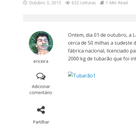
Outubro 3, 2015
632 Leituras
1 Min Read
Ontem, dia 01 de outubro, a 
cerca de 50 milhas a sudeste 
fábrica nacional, licenciado 
2000 kg de tubarão que foi i
ericeira
Adicionar
comentário
Partilhar