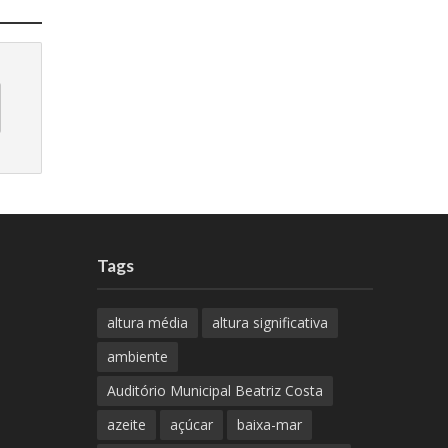
Tags
altura média
altura significativa
ambiente
Auditório Municipal Beatriz Costa
azeite
açúcar
baixa-mar