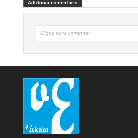
Adicionar comentário
Clique para comentar