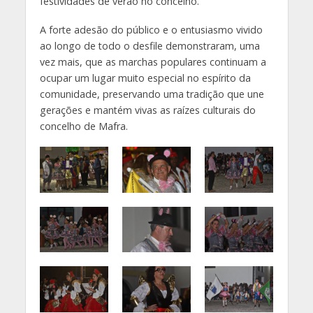
festividades de verão no concelho.
A forte adesão do público e o entusiasmo vivido
ao longo de todo o desfile demonstraram, uma
vez mais, que as marchas populares continuam a
ocupar um lugar muito especial no espírito da
comunidade, preservando uma tradição que une
gerações e mantém vivas as raízes culturais do
concelho de Mafra.