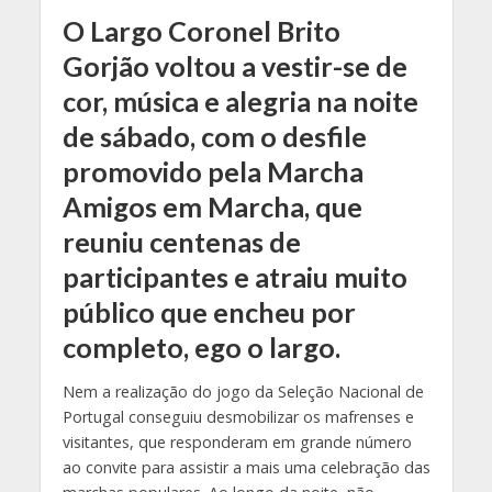
O Largo Coronel Brito
Gorjão voltou a vestir-se de
cor, música e alegria na noite
de sábado, com o desfile
promovido pela Marcha
Amigos em Marcha, que
reuniu centenas de
participantes e atraiu muito
público que encheu por
completo, ego o largo.
Nem a realização do jogo da Seleção Nacional de
Portugal conseguiu desmobilizar os mafrenses e
visitantes, que responderam em grande número
ao convite para assistir a mais uma celebração das