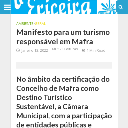
AMBIENTE
•
GERAL
Manifesto para um turismo
responsável em Mafra
573 Leituras
Janeiro 13, 2022
1 Min Read
No âmbito da certificação do
Concelho de Mafra como
Destino Turístico
Sustentável, a Câmara
Municipal, com a participação
de entidades públicas e