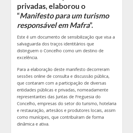
privadas, elaborou o
“
Manifesto para um turismo
responsável em Mafra
”.
Este é um documento de sensibilização que visa a
salvaguarda dos traços identitários que
distinguem o Concelho como um destino de
excelência.
Para a elaboração deste manifesto decorreram
sessões online de consulta e discussão pública,
que contaram com a participação de diversas
entidades públicas e privadas, nomeadamente
representantes das Juntas de Freguesia do
Concelho, empresas do setor do turismo, hotelaria
e restauração, artesãos e produtores locais, assim
como munícipes, que contribuíram de forma
dinâmica e ativa.